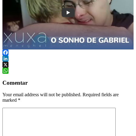
Facebook
LinkedIn
X
WhatsApp
Comentar
Your email address will not be published. Required fields are
marked
*