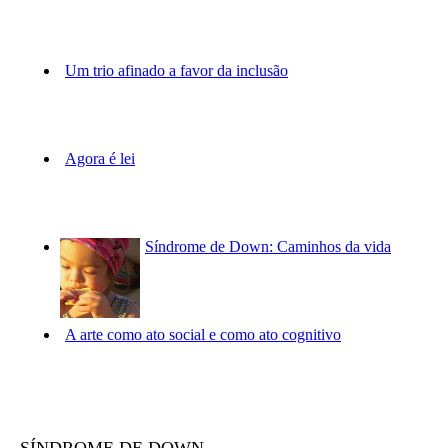
Um trio afinado a favor da inclusão
Agora é lei
Síndrome de Down: Caminhos da vida
A arte como ato social e como ato cognitivo
SÍNDROME DE DOWN