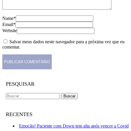
Name*
Email*
Website
Salvar meus dados neste navegador para a próxima vez que eu
comentar.
PESQUISAR
Buscar
por:
RECENTES
Emoção! Paciente com Down tem alta após vencer a Covid