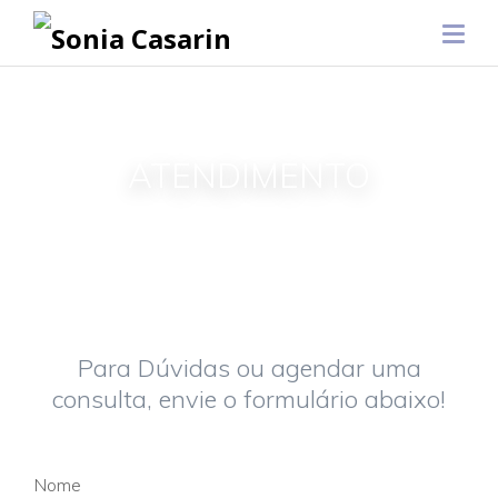
ATENDIMENTO
Para Dúvidas ou agendar uma
consulta, envie o formulário abaixo!
Nome