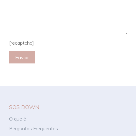
[recaptcha]
Alternative:
SOS DOWN
O que é
Perguntas Frequentes