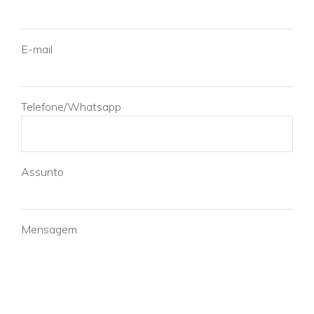
E-mail
Telefone/Whatsapp
Assunto
Mensagem