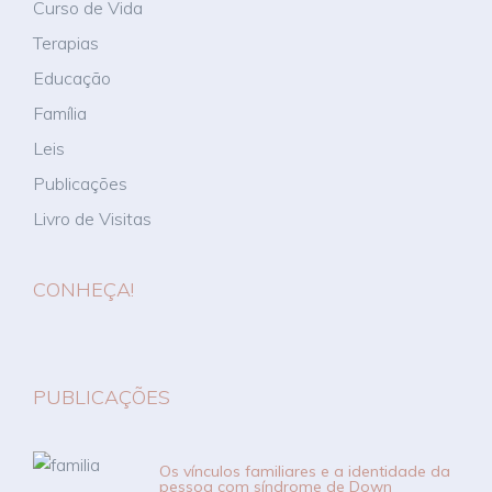
Curso de Vida
Terapias
Educação
Família
Leis
Publicações
Livro de Visitas
CONHEÇA!
PUBLICAÇÕES
Os vínculos familiares e a identidade da
pessoa com síndrome de Down