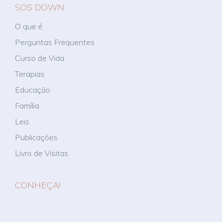
SOS DOWN
O que é
Perguntas Frequentes
Curso de Vida
Terapias
Educação
Família
Leis
Publicações
Livro de Visitas
CONHEÇA!