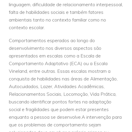
linguagem, dificuldade de relacionamento interpessoal,
falta de habilidades sociais e também fatores
ambientais tanto no contexto familiar como no
contexto escolar.
Comportamentos esperados ao longo do
desenvolvimento nos diversos aspectos são
apresentados em escalas como a Escala de
Comportamento Adaptativo (ECA) ou a Escala
Vineland, entre outras. Essas escalas mostram a
conquista de habilidades nas áreas de Alimentação,
Autocuidados, Lazer, Atividades Acadêmicas,
Relacionamentos Sociais, Locomoção, Vida Prática,
buscando identificar pontos fortes na adaptação
social e fragilidades que podem estar presentes
enquanto a pessoa se desenvolve.A intervenção para
que os problemas de comportamento sejam