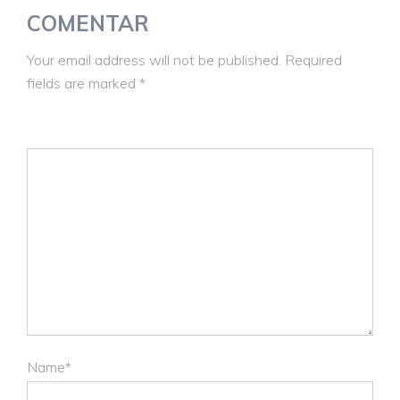
COMENTAR
Your email address will not be published. Required
fields are marked
*
Name*