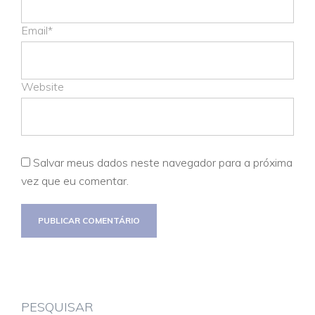
Email*
Website
Salvar meus dados neste navegador para a próxima
vez que eu comentar.
PESQUISAR