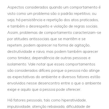
Aspectos considerados quando um comportamento é
visto como um problema são o padrão repetitivo, ou
seja, há persistência e repetição dos atos praticados,
e também o desrespeito e violação de regras sociais.
Assim, problemas de comportamento caracterizam-se
por atitudes antissociais que se mantêm e se
repetem, podem aparecer na forma de agitação,
destrutividade e raiva, mas podem também aparecer
como timidez, dependência de outras pessoas e
isolamento. Vale notar que esses comportamentos
são considerados difíceis porque a pessoa não atinge
as expectativas do ambiente e diversos fatores estão
envolvidos nesse desencontro entre o que o ambiente
exige e aquilo que a pessoa pode oferecer.
Há fatores pessoais, tais como hiperatividade,
impulsividade, atenção rebaixada, dificuldade de