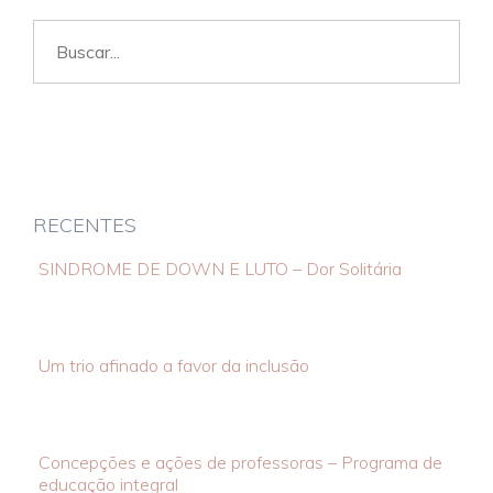
Buscar
por:
RECENTES
SINDROME DE DOWN E LUTO – Dor Solitária
Um trio afinado a favor da inclusão
Concepções e ações de professoras – Programa de
educação integral