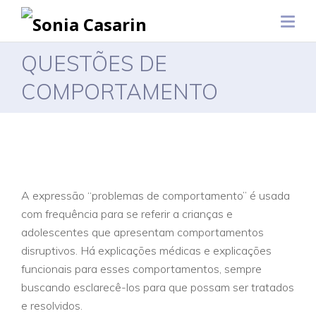
QUESTÕES DE
COMPORTAMENTO
A expressão “problemas de comportamento” é usada
com frequência para se referir a crianças e
adolescentes que apresentam comportamentos
disruptivos. Há explicações médicas e explicações
funcionais para esses comportamentos, sempre
buscando esclarecê-los para que possam ser tratados
e resolvidos.