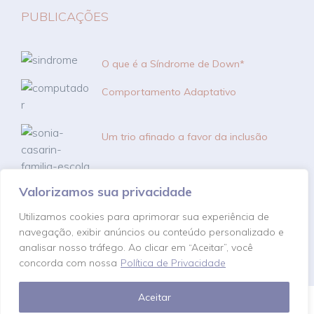
PUBLICAÇÕES
O que é a Síndrome de Down*
Comportamento Adaptativo
Um trio afinado a favor da inclusão
Valorizamos sua privacidade
SOS DOWN
Utilizamos cookies para aprimorar sua experiência de
navegação, exibir anúncios ou conteúdo personalizado e
analisar nosso tráfego. Ao clicar em “Aceitar”, você
concorda com nossa
Política de Privacidade
Aceitar
><(((º> 17