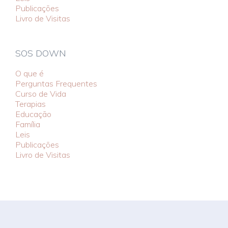
Publicações
Livro de Visitas
SOS DOWN
O que é
Perguntas Frequentes
Curso de Vida
Terapias
Educação
Família
Leis
Publicações
Livro de Visitas